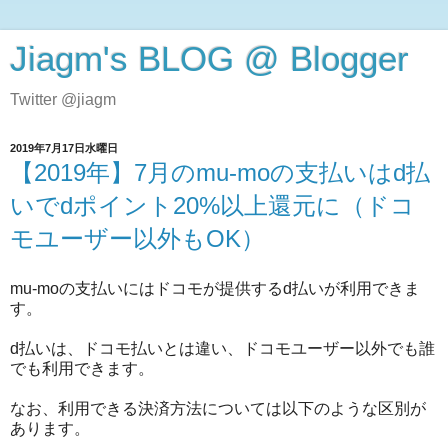
Jiagm's BLOG @ Blogger
Twitter @jiagm
2019年7月17日水曜日
【2019年】7月のmu-moの支払いはd払
いでdポイント20%以上還元に（ドコ
モユーザー以外もOK）
mu-moの支払いにはドコモが提供するd払いが利用できま
す。
d払いは、ドコモ払いとは違い、ドコモユーザー以外でも誰
でも利用できます。
なお、利用できる決済方法については以下のような区別が
あります。